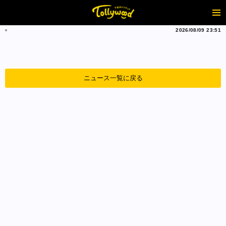
2026/08/09 23:51
ニュース一覧に戻る