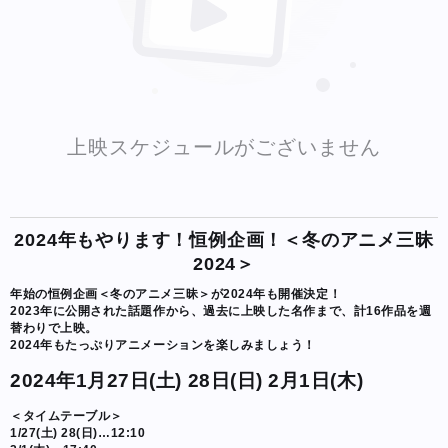
上映スケジュールがございません
2024年もやります！恒例企画！＜冬のアニメ三昧
2024＞
年始の恒例企画＜冬のアニメ三昧＞が2024年も開催決定！
2023年に公開された話題作から、過去に上映した名作まで、計16作品を週
替わりで上映。
2024年もたっぷりアニメーションを楽しみましょう！
2024年1月27日(土) 28日(日) 2月1日(木)
＜タイムテーブル＞
1/27(土) 28(日)…12:10